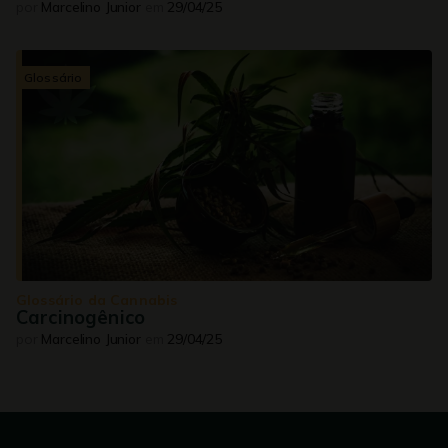
por
Marcelino Junior
em
29/04/25
Glossário
Glossário da Cannabis
Carcinogênico
por
Marcelino Junior
em
29/04/25