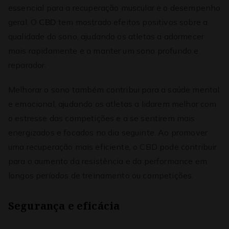
essencial para a recuperação muscular e o desempenho
geral. O
CBD
tem mostrado efeitos positivos sobre a
qualidade do sono, ajudando os atletas a adormecer
mais rapidamente e a manter um sono profundo e
reparador.
Melhorar o sono também contribui para a saúde mental
e emocional, ajudando os atletas a lidarem melhor com
o estresse das competições e a se sentirem mais
energizados e focados no dia seguinte. Ao promover
uma recuperação mais eficiente, o CBD pode contribuir
para o aumento da resistência e da performance em
longos períodos de treinamento ou competições.
Segurança e eficácia