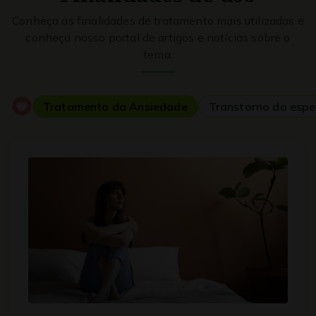
Conheça as finalidades de tratamento mais utilizadas e
conheça nosso portal de artigos e notícias sobre o
tema.
Tratamento da Ansiedade
Transtorno do espe