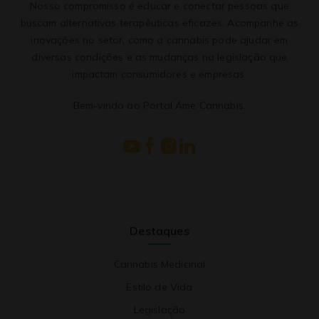
Nosso compromisso é educar e conectar pessoas que
buscam alternativas terapêuticas eficazes. Acompanhe as
inovações no setor, como a cannabis pode ajudar em
diversas condições e as mudanças na legislação que
impactam consumidores e empresas.
Bem-vindo ao Portal Ame Cannabis.
Destaques
Cannabis Medicinal
Estilo de Vida
Legislação