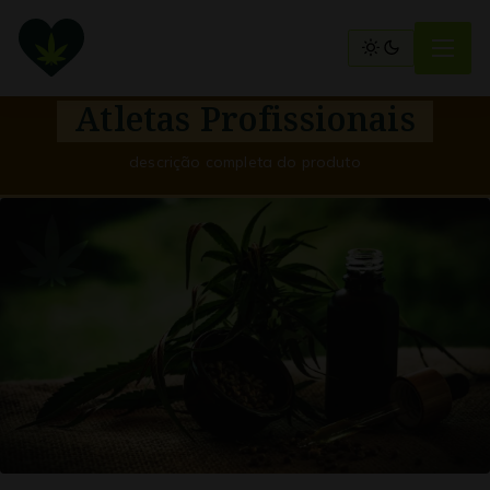
Atletas Profissionais
descrição completa do produto