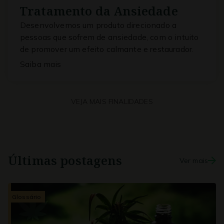
Tratamento da Ansiedade
Desenvolvemos um produto direcionado a
pessoas que sofrem de ansiedade, com o intuito
de promover um efeito calmante e restaurador.
Saiba mais
VEJA MAIS FINALIDADES
Últimas
postagens
Ver mais
Glossário