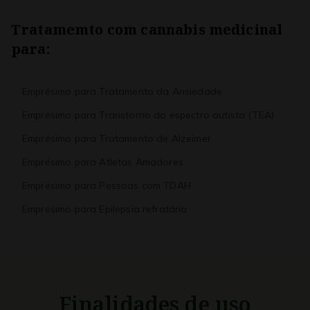
Tratamemto com cannabis medicinal
para:
Emprésimo para Tratamento da Ansiedade
Emprésimo para Transtorno do espectro autista (TEA)
Emprésimo para Tratamento de Alzeimer
Emprésimo para Atletas Amadores
Emprésimo para Pessoas com TDAH
Emprésimo para Epilepsia refratária
Finalidades de uso