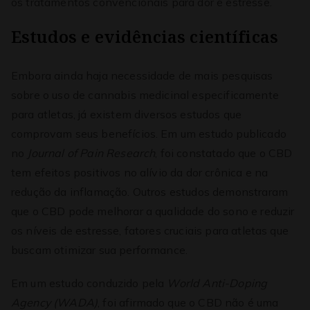
os tratamentos convencionais para dor e estresse.
Estudos e evidências científicas
Embora ainda haja necessidade de mais pesquisas
sobre o uso de cannabis medicinal especificamente
para atletas, já existem diversos estudos que
comprovam seus benefícios. Em um estudo publicado
no
Journal of Pain Research
, foi constatado que o CBD
tem efeitos positivos no alívio da dor crônica e na
redução da inflamação. Outros estudos demonstraram
que o CBD pode melhorar a qualidade do sono e reduzir
os níveis de estresse, fatores cruciais para atletas que
buscam otimizar sua performance.
Em um estudo conduzido pela
World Anti-Doping
Agency (WADA)
, foi afirmado que o CBD não é uma