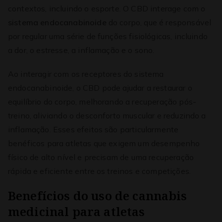
contextos, incluindo o esporte. O CBD interage com o
sistema endocanabinoide
do corpo, que é responsável
por regular uma série de funções fisiológicas, incluindo
a dor, o estresse, a inflamação e o sono.
Ao interagir com os receptores do sistema
endocanabinoide, o CBD pode ajudar a restaurar o
equilíbrio do corpo, melhorando a recuperação pós-
treino, aliviando o desconforto muscular e reduzindo a
inflamação. Esses efeitos são particularmente
benéficos para atletas que exigem um desempenho
físico de alto nível e precisam de uma recuperação
rápida e eficiente entre os treinos e competições.
Benefícios do uso de cannabis
medicinal para atletas