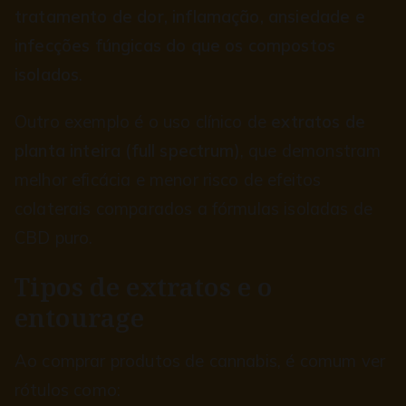
tratamento de dor, inflamação, ansiedade e
infecções fúngicas do que os compostos
isolados
.
Outro exemplo é o uso clínico de
extratos de
planta inteira (full spectrum)
, que demonstram
melhor eficácia e menor risco de efeitos
colaterais comparados a fórmulas isoladas de
CBD puro.
Tipos de extratos e o
entourage
Ao comprar produtos de cannabis, é comum ver
rótulos como: