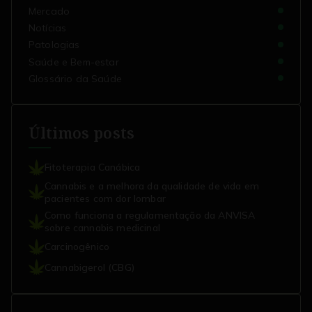
Mercado
Notícias
Patologias
Saúde e Bem-estar
Glossário da Saúde
Últimos posts
Fitoterapia Canábica
Cannabis e a melhora da qualidade de vida em
pacientes com dor lombar
Como funciona a regulamentação da ANVISA
sobre cannabis medicinal
Carcinogênico
Cannabigerol (CBG)