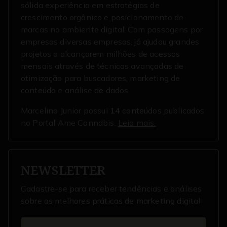
sólida experiência em estratégias de
crescimento orgânico e posicionamento de
marcas no ambiente digital. Com passagens por
empresas diversas empresas, já ajudou grandes
projetos a alcançarem milhões de acessos
mensais através de técnicas avançadas de
otimização para buscadores, marketing de
conteúdo e análise de dados.
Marcelino Junior possui
14
conteúdos publicados
no Portal Ame Cannabis.
Leia mais.
NEWSLETTER
Cadastre-se para receber tendências e análises
sobre as melhores práticas de marketing digital