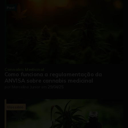
Post
Cannabis Medicinal
Como funciona a regulamentação da
ANVISA sobre cannabis medicinal
por
Marcelino Junior
em
29/04/25
Glossário