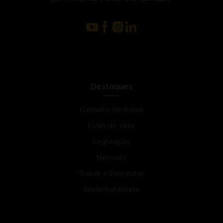
Destaques
Cannabis Medicinal
Estilo de Vida
Legislação
Mercado
Saúde e Bem-estar
Sustentabilidade