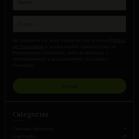
Ao cadastrar-se, você concorda com a nossa
Política
de Privacidade
e aceita receber comunicações da
Prosperidade Conteúdos, além de autorizar o
armazenamento e processamento dos dados
fornecidos.
Enviar
Categorias
Cannabis Medicinal
Legislação