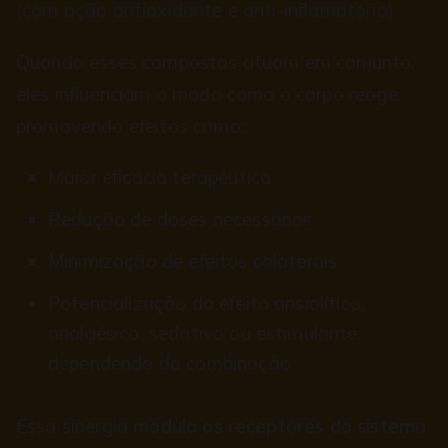
(com ação antioxidante e anti-inflamatória).
Quando esses compostos atuam em conjunto,
eles influenciam o modo como o corpo reage,
promovendo efeitos como:
Maior eficácia terapêutica
Redução de doses necessárias
Minimização de efeitos colaterais
Potencialização do efeito ansiolítico,
analgésico, sedativo ou estimulante,
dependendo da combinação
Essa sinergia
modula os receptores do sistema