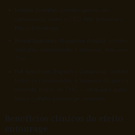
Isolado (Isolate)
: contém apenas um
canabinoide, como o CBD. Não promove o
Efeito Entourage.
Broad Spectrum (Espectro Amplo)
: contém
múltiplos canabinoides e terpenos, mas sem
THC.
Full Spectrum (Espectro Completo)
: contém
todos os canabinoides e terpenos da planta,
incluindo traços de THC — ideal para quem
busca o efeito entourage completo.
Benefícios clínicos do efeito
entourage