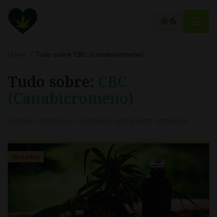
Home
Tudo sobre CBC (Canabicromeno)
Tudo sobre:
CBC
(Canabicromeno)
Artigos, notícias e conteúdos sobre esta categoria.
Glossário