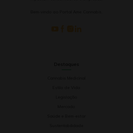
Bem-vindo ao Portal Ame Cannabis.
Destaques
Cannabis Medicinal
Estilo de Vida
Legislação
Mercado
Saúde e Bem-estar
Sustentabilidade