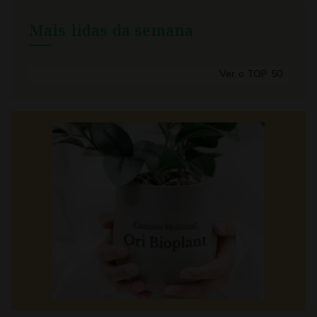
Mais lidas da semana
Ver o TOP 50