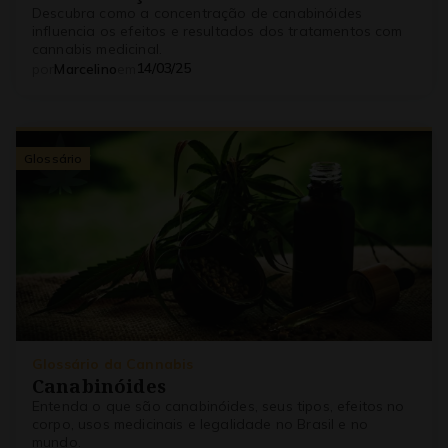
Descubra como a concentração de canabinóides
influencia os efeitos e resultados dos tratamentos com
cannabis medicinal.
14/03/25
por
Marcelino
em
Glossário
Glossário da Cannabis
Canabinóides
Entenda o que são canabinóides, seus tipos, efeitos no
corpo, usos medicinais e legalidade no Brasil e no
mundo.