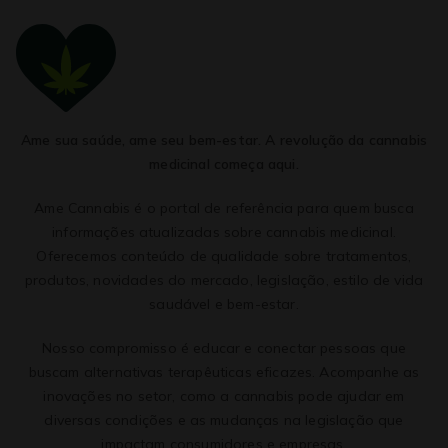
Ame sua saúde, ame seu bem-estar. A revolução da cannabis
medicinal começa aqui.
Ame Cannabis é o portal de referência para quem busca
informações atualizadas sobre cannabis medicinal.
Oferecemos conteúdo de qualidade sobre tratamentos,
produtos, novidades do mercado, legislação, estilo de vida
saudável e bem-estar.
Nosso compromisso é educar e conectar pessoas que
buscam alternativas terapêuticas eficazes. Acompanhe as
inovações no setor, como a cannabis pode ajudar em
diversas condições e as mudanças na legislação que
impactam consumidores e empresas.