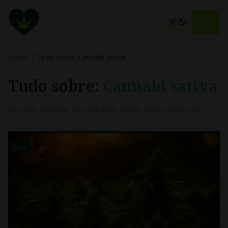
Home
Tudo sobre Cannabi sativa
Tudo sobre:
Cannabi sativa
Artigos, notícias e conteúdos sobre esta categoria.
Post