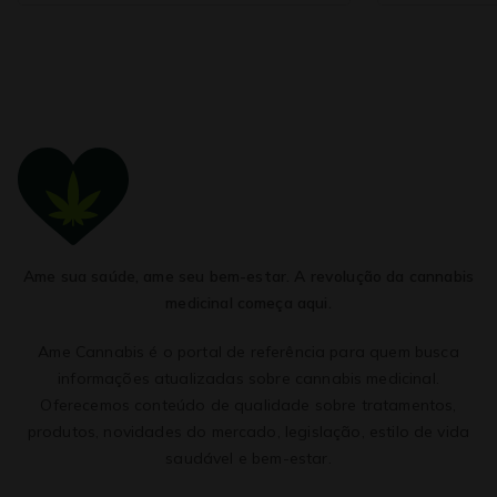
Ame sua saúde, ame seu bem-estar. A revolução da cannabis
medicinal começa aqui.
Ame Cannabis é o portal de referência para quem busca
informações atualizadas sobre cannabis medicinal.
Oferecemos conteúdo de qualidade sobre tratamentos,
produtos, novidades do mercado, legislação, estilo de vida
saudável e bem-estar.