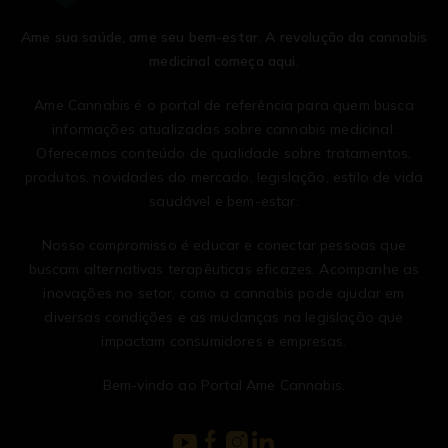
Ame sua saúde, ame seu bem-estar. A revolução da cannabis
medicinal começa aqui.
Ame Cannabis é o portal de referência para quem busca
informações atualizadas sobre cannabis medicinal.
Oferecemos conteúdo de qualidade sobre tratamentos,
produtos, novidades do mercado, legislação, estilo de vida
saudável e bem-estar.
Nosso compromisso é educar e conectar pessoas que
buscam alternativas terapêuticas eficazes. Acompanhe as
inovações no setor, como a cannabis pode ajudar em
diversas condições e as mudanças na legislação que
impactam consumidores e empresas.
Bem-vindo ao Portal Ame Cannabis.