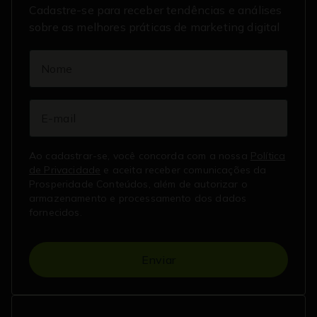
Cadastre-se para receber tendências e análises
sobre as melhores práticas de marketing digital
Ao cadastrar-se, você concorda com a nossa
Política
de Privacidade
e aceita receber comunicações da
Prosperidade Conteúdos, além de autorizar o
armazenamento e processamento dos dados
fornecidos.
Enviar