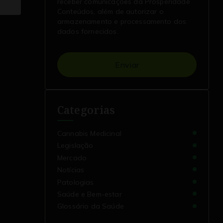
receber comunicações da Prosperidade
Conteúdos, além de autorizar o
armazenamento e processamento dos
dados fornecidos.
Enviar
Categorias
Cannabis Medicinal
Legislação
Mercado
Notícias
Patologias
Saúde e Bem-estar
Glossário da Saúde