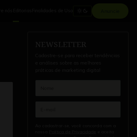
re nós
Editorias
Finalidades de Uso
Anuncie
NEWSLETTER
Cadastre-se para receber tendências
e análises sobre as melhores
práticas de marketing digital
Ao cadastrar-se, você concorda com a
nossa
Política de Privacidade
e aceita