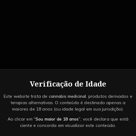
Verificação de Idade
Este website trata de
cannabis medicinal
, produtos derivados e
terapias alternativas. O conteúdo é destinado apenas a
maiores de 18 anos (ou idade legal em sua jurisdição).
Ao clicar em
“Sou maior de 18 anos”
, você declara que está
ciente e concorda em visualizar este conteúdo.