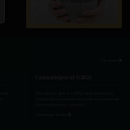
Ver mais
Cannabigerol (CBG)
rage,
Descubra o que é o CBG, seus benefícios
is
terapêuticos e como ele pode ser usado de
forma segura na cannabis...
Continuar lendo